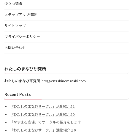
役立つ知識
ステップアップ情報
サイトマップ
プライバシーポリシー
お問い合わせ
わたしのまなび研究所
わたしのまなび研究所 info@watashinomanabi.com
Recent Posts
「わたしのまなびサークル」活動紹介21
「わたしのまなびサークル」活動紹介20
「やすまる広場」でサークルの紹介をします
「わたしのまなびサークル」活動紹介１9