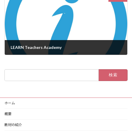
LEARN Teachers Academy
2023年12月30日
検
索:
ホーム
概要
教材の紹介