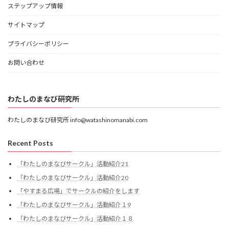
ステップアップ情報
サイトマップ
プライバシーポリシー
お問い合わせ
わたしのまなび研究所
わたしのまなび研究所 info@watashinomanabi.com
Recent Posts
「わたしのまなびサークル」活動紹介21
「わたしのまなびサークル」活動紹介20
「やすまる広場」でサークルの紹介をします
「わたしのまなびサークル」活動紹介１9
「わたしのまなびサークル」活動紹介１８