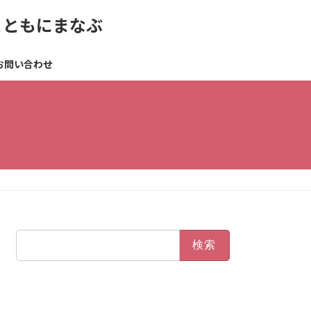
とともにまなぶ
お問い合わせ
検
索: