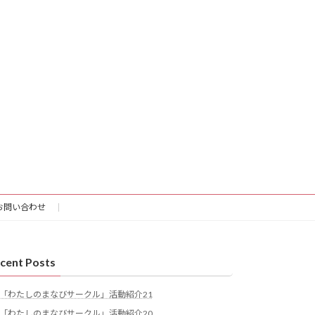
お問い合わせ
cent Posts
「わたしのまなびサークル」活動紹介21
「わたしのまなびサークル」活動紹介20