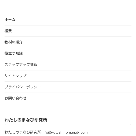
ホーム
概要
教材の紹介
役立つ知識
ステップアップ情報
サイトマップ
プライバシーポリシー
お問い合わせ
わたしのまなび研究所
わたしのまなび研究所 info@watashinomanabi.com