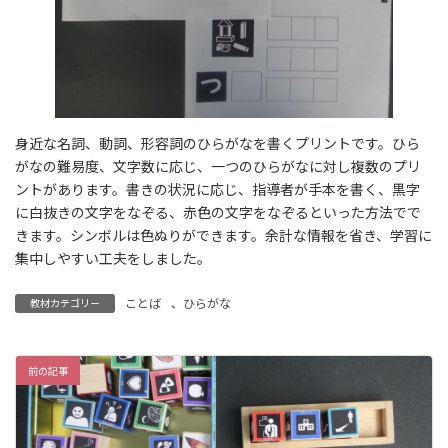
身近な名詞、動詞、形容詞のひらがなを書くプリントです。ひら
がなの難易度、文字数に応じ、一つのひらがなに対し複数のプリ
ントがあります。書きの状況に応じ、指導者が手本を書く、黒字
に白抜きの文字をなぞる、赤色の文字をなぞるといった方法でで
きます。シンボルは色ぬりができます。余計な情報を省き、学習に
集中しやすい工夫をしました。
ことば
、
ひらがな
教材カテゴリー
前の記事