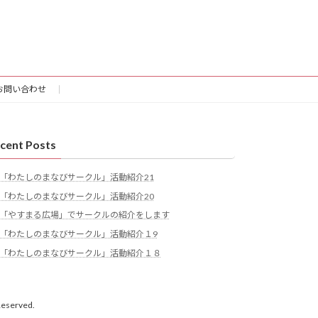
お問い合わせ
cent Posts
「わたしのまなびサークル」活動紹介21
「わたしのまなびサークル」活動紹介20
「やすまる広場」でサークルの紹介をします
「わたしのまなびサークル」活動紹介１9
「わたしのまなびサークル」活動紹介１８
erved.