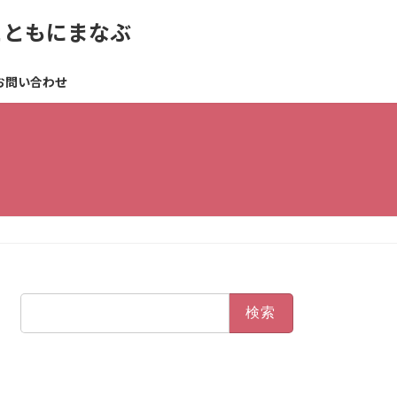
とともにまなぶ
お問い合わせ
検
索: