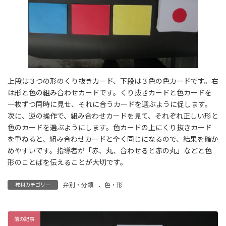
上段は３つの形のくり抜きカード、下段は３色の色カードです。右
は形と色の組み合わせカードです。くり抜きカードと色カードを
一枚ずつ同時に見せ、それに合うカードを選ぶように促します。
次に、逆の操作で、組み合わせカードを見て、それぞれ正しい形と
色のカードを選ぶようにします。色カードの上にくり抜きカード
を重ねると、組み合わせカードと全く同じになるので、結果を確か
めやすいです。指導者が「赤、丸、合わせると赤の丸」などと色
形のことばを伝えることが大切です。
弁別・分類
、
色・形
教材カテゴリー
前の記事