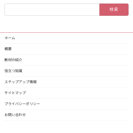
検
索:
ホーム
概要
教材の紹介
役立つ知識
ステップアップ情報
サイトマップ
プライバシーポリシー
お問い合わせ