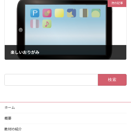
次の記事
楽しいおりがみ
2023年3月6日
検
索:
ホーム
概要
教材の紹介