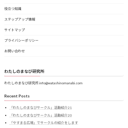
役立つ知識
ステップアップ情報
サイトマップ
プライバシーポリシー
お問い合わせ
わたしのまなび研究所
わたしのまなび研究所 info@watashinomanabi.com
Recent Posts
「わたしのまなびサークル」活動紹介21
「わたしのまなびサークル」活動紹介20
「やすまる広場」でサークルの紹介をします