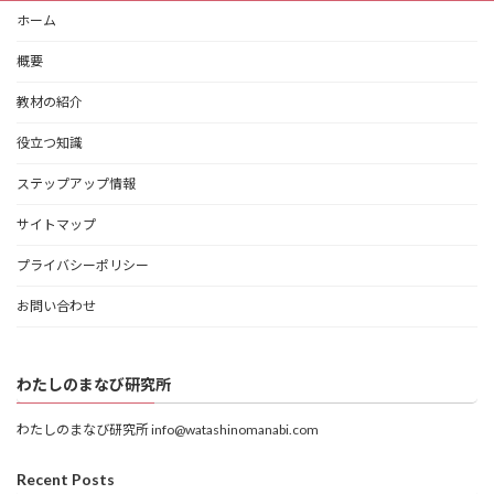
ホーム
概要
教材の紹介
役立つ知識
ステップアップ情報
サイトマップ
プライバシーポリシー
お問い合わせ
わたしのまなび研究所
わたしのまなび研究所 info@watashinomanabi.com
Recent Posts