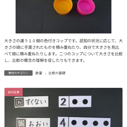
大きさの違う１０個の色付きコップです。認知の状況に応じて、大
きさの順に手渡されたものを積み重ねたり、自分で大きさを見比
べて順に積み重ねたりします。二つのコップについて大きさを比較
し、比較の概念の理解を促したりもできます。
数量
、
比較の基礎
教材カテゴリー
前の記事