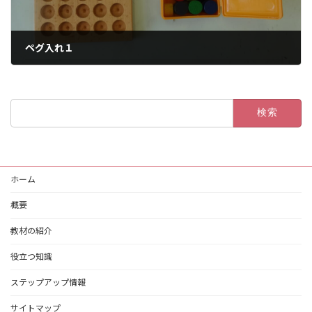
ペグ入れ１
2022年8月31日
検
索:
ホーム
概要
教材の紹介
役立つ知識
ステップアップ情報
サイトマップ