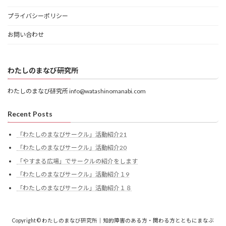
プライバシーポリシー
お問い合わせ
わたしのまなび研究所
わたしのまなび研究所 info@watashinomanabi.com
Recent Posts
「わたしのまなびサークル」活動紹介21
「わたしのまなびサークル」活動紹介20
「やすまる広場」でサークルの紹介をします
「わたしのまなびサークル」活動紹介１9
「わたしのまなびサークル」活動紹介１８
Copyright © わたしのまなび研究所｜知的障害のある方・関わる方とともにまなぶ