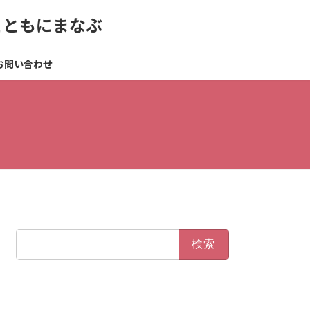
とともにまなぶ
お問い合わせ
検
索: