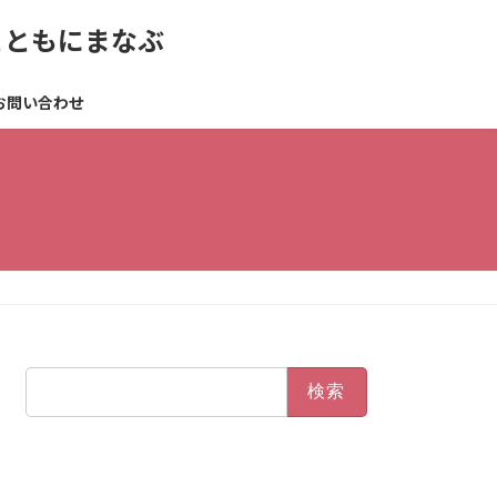
とともにまなぶ
お問い合わせ
検
索: