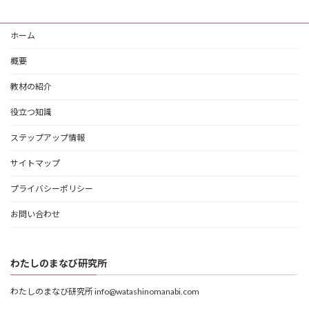
ホーム
概要
教材の紹介
役立つ知識
ステップアップ情報
サイトマップ
プライバシーポリシー
お問い合わせ
わたしのまなび研究所
わたしのまなび研究所 info@watashinomanabi.com