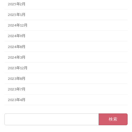
2025年2月
2025年1月
2024年12月
2024年9月
2024年8月
2024年3月
2023年12月
2023年8月
2023年7月
2023年4月
検
索: