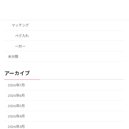
動画
教材
マッチング
ペグ入れ
一対一
未分類
アーカイブ
2026年7月
2026年6月
2026年5月
2026年4月
2026年3月