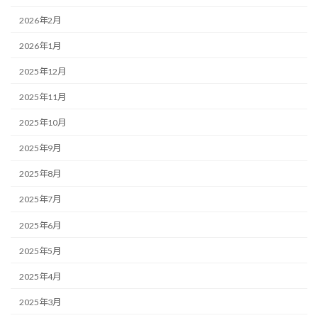
2026年2月
2026年1月
2025年12月
2025年11月
2025年10月
2025年9月
2025年8月
2025年7月
2025年6月
2025年5月
2025年4月
2025年3月