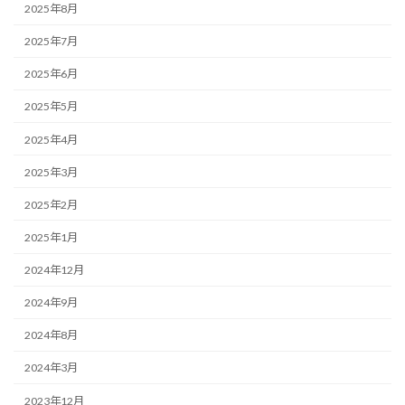
2025年8月
2025年7月
2025年6月
2025年5月
2025年4月
2025年3月
2025年2月
2025年1月
2024年12月
2024年9月
2024年8月
2024年3月
2023年12月