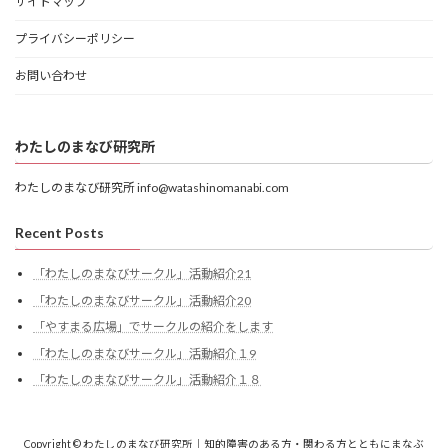
サイトマップ
プライバシーポリシー
お問い合わせ
わたしのまなび研究所
わたしのまなび研究所 info@watashinomanabi.com
Recent Posts
「わたしのまなびサークル」活動紹介21
「わたしのまなびサークル」活動紹介20
「やすまる広場」でサークルの紹介をします
「わたしのまなびサークル」活動紹介１9
「わたしのまなびサークル」活動紹介１８
Copyright © わたしのまなび研究所｜知的障害のある方・関わる方とともにまなぶ