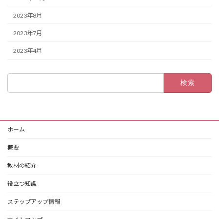
2023年8月
2023年7月
2023年4月
検
索:
ホーム
概要
教材の紹介
役立つ知識
ステップアップ情報