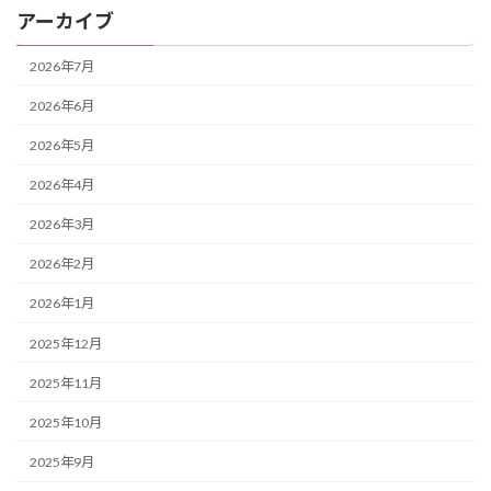
アーカイブ
2026年7月
2026年6月
2026年5月
2026年4月
2026年3月
2026年2月
2026年1月
2025年12月
2025年11月
2025年10月
2025年9月