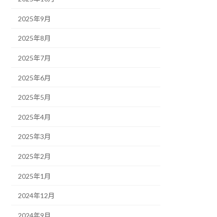
2025年9月
2025年8月
2025年7月
2025年6月
2025年5月
2025年4月
2025年3月
2025年2月
2025年1月
2024年12月
2024年9月