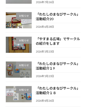
2026年7月26日
「わたしのまなびサークル」
お知らせ
活動紹介20
2026年6月28日
「やすまる広場」でサークル
お知らせ
の紹介をします
2026年5月23日
「わたしのまなびサークル」
お知らせ
活動紹介１9
2026年5月23日
「わたしのまなびサークル」
お知らせ
活動紹介１８
2026年4月26日