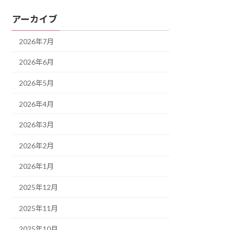
アーカイブ
2026年7月
2026年6月
2026年5月
2026年4月
2026年3月
2026年2月
2026年1月
2025年12月
2025年11月
2025年10月