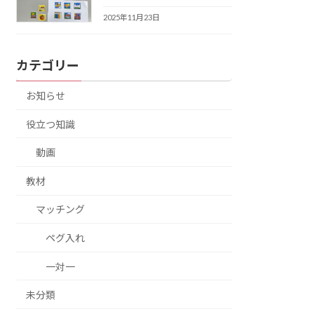
2025年11月23日
カテゴリー
お知らせ
役立つ知識
動画
教材
マッチング
ペグ入れ
一対一
未分類