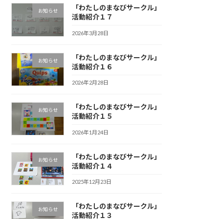
「わたしのまなびサークル」
お知らせ
活動紹介１７
2026年3月28日
「わたしのまなびサークル」
お知らせ
活動紹介１６
2026年2月28日
「わたしのまなびサークル」
お知らせ
活動紹介１５
2026年1月24日
「わたしのまなびサークル」
お知らせ
活動紹介１４
2025年12月23日
「わたしのまなびサークル」
お知らせ
活動紹介１３