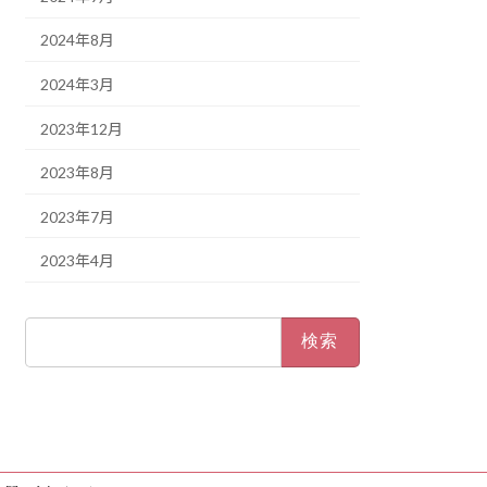
2024年8月
2024年3月
2023年12月
2023年8月
2023年7月
2023年4月
検
索: