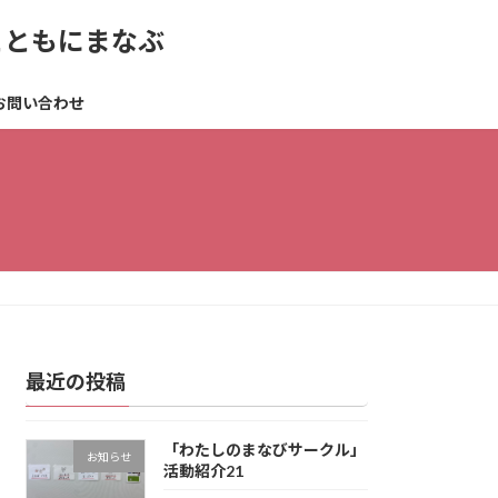
とともにまなぶ
お問い合わせ
最近の投稿
「わたしのまなびサークル」
お知らせ
活動紹介21