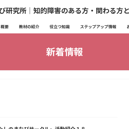
び研究所｜知的障害のある方・関わる方
概要
教材の紹介
役立つ知識
ステップアップ情報
新着情報