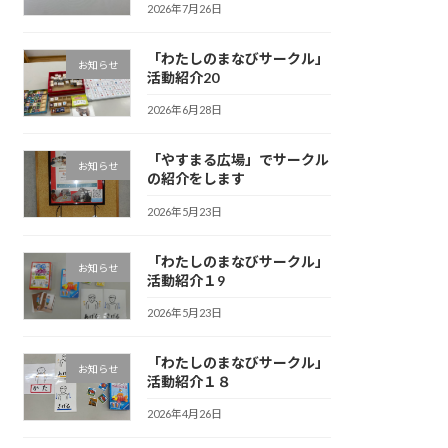
2026年7月26日
「わたしのまなびサークル」
お知らせ
活動紹介20
2026年6月28日
「やすまる広場」でサークル
お知らせ
の紹介をします
2026年5月23日
「わたしのまなびサークル」
お知らせ
活動紹介１9
2026年5月23日
「わたしのまなびサークル」
お知らせ
活動紹介１８
2026年4月26日