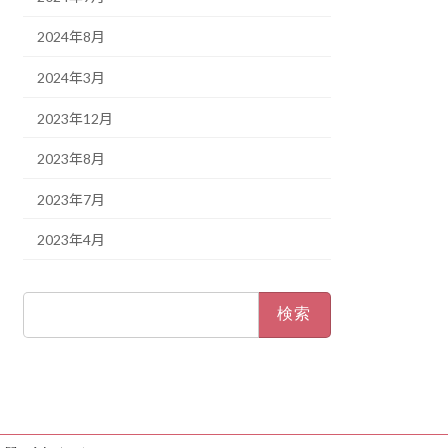
2024年8月
2024年3月
2023年12月
2023年8月
2023年7月
2023年4月
検
索: