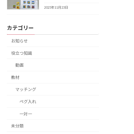
2025年11月23日
カテゴリー
お知らせ
役立つ知識
動画
教材
マッチング
ペグ入れ
一対一
未分類