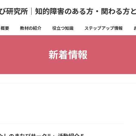
び研究所｜知的障害のある方・関わる方
概要
教材の紹介
役立つ知識
ステップアップ情報
新着情報