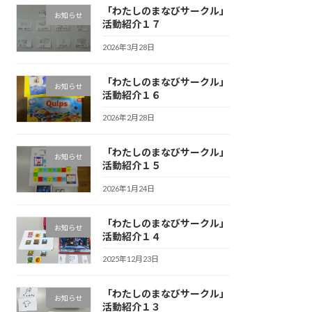
「わたしのまなびサークル」
お知らせ
活動紹介１７
2026年3月28日
「わたしのまなびサークル」
お知らせ
活動紹介１６
2026年2月28日
「わたしのまなびサークル」
お知らせ
活動紹介１５
2026年1月24日
「わたしのまなびサークル」
お知らせ
活動紹介１４
2025年12月23日
「わたしのまなびサークル」
お知らせ
活動紹介１３