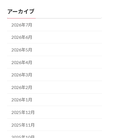
アーカイブ
2026年7月
2026年6月
2026年5月
2026年4月
2026年3月
2026年2月
2026年1月
2025年12月
2025年11月
2025年10月