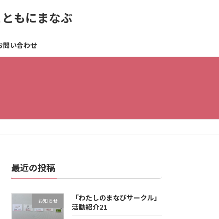
とともにまなぶ
お問い合わせ
最近の投稿
「わたしのまなびサークル」
お知らせ
活動紹介21