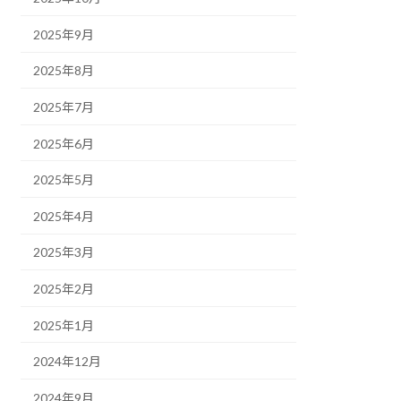
2025年9月
2025年8月
2025年7月
2025年6月
2025年5月
2025年4月
2025年3月
2025年2月
2025年1月
2024年12月
2024年9月