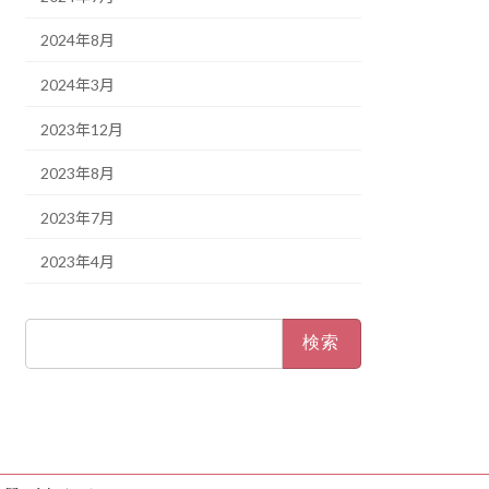
2024年8月
2024年3月
2023年12月
2023年8月
2023年7月
2023年4月
検
索: