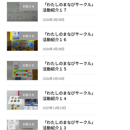
「わたしのまなびサークル」
お知らせ
活動紹介１７
2026年3月28日
「わたしのまなびサークル」
お知らせ
活動紹介１６
2026年2月28日
「わたしのまなびサークル」
お知らせ
活動紹介１５
2026年1月24日
「わたしのまなびサークル」
お知らせ
活動紹介１４
2025年12月23日
「わたしのまなびサークル」
お知らせ
活動紹介１３