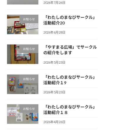
2026年7月26日
「わたしのまなびサークル」
お知らせ
活動紹介20
2026年6月28日
「やすまる広場」でサークル
お知らせ
の紹介をします
2026年5月23日
「わたしのまなびサークル」
お知らせ
活動紹介１9
2026年5月23日
「わたしのまなびサークル」
お知らせ
活動紹介１８
2026年4月26日