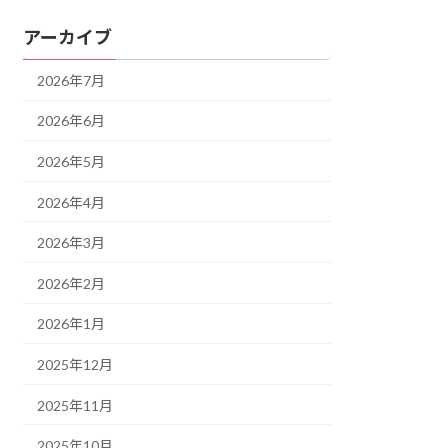
アーカイブ
2026年7月
2026年6月
2026年5月
2026年4月
2026年3月
2026年2月
2026年1月
2025年12月
2025年11月
2025年10月