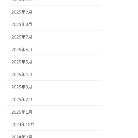
2025年9月
2025年8月
2025年7月
2025年6月
2025年5月
2025年4月
2025年3月
2025年2月
2025年1月
2024年12月
2024年9月