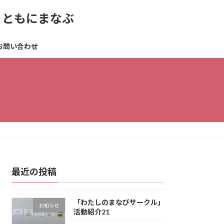
とともにまなぶ
お問い合わせ
最近の投稿
「わたしのまなびサークル」
お知らせ
活動紹介21