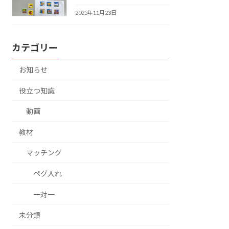
2025年11月23日
カテゴリー
お知らせ
役立つ知識
動画
教材
マッチング
ペグ入れ
一対一
未分類