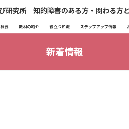
び研究所｜知的障害のある方・関わる方
概要
教材の紹介
役立つ知識
ステップアップ情報
新着情報