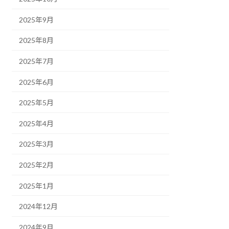
2025年9月
2025年8月
2025年7月
2025年6月
2025年5月
2025年4月
2025年3月
2025年2月
2025年1月
2024年12月
2024年9月