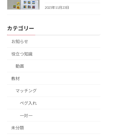
2025年11月23日
カテゴリー
お知らせ
役立つ知識
動画
教材
マッチング
ペグ入れ
一対一
未分類