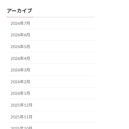
アーカイブ
2026年7月
2026年6月
2026年5月
2026年4月
2026年3月
2026年2月
2026年1月
2025年12月
2025年11月
2025年10月