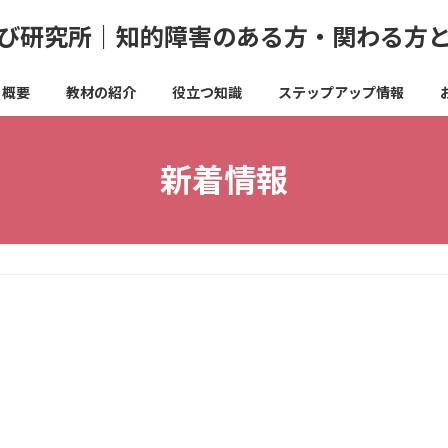
び研究所｜知的障害のある方・関わる方
概要
教材の紹介
役立つ知識
ステップアップ情報
新着情報