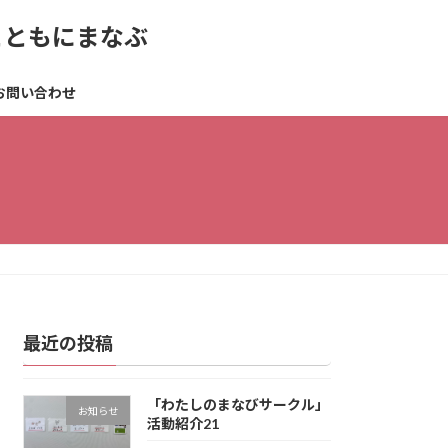
とともにまなぶ
お問い合わせ
最近の投稿
「わたしのまなびサークル」
お知らせ
活動紹介21