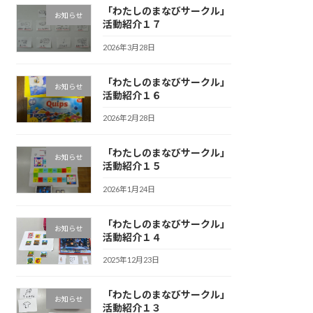
「わたしのまなびサークル」
お知らせ
活動紹介１７
2026年3月28日
「わたしのまなびサークル」
お知らせ
活動紹介１６
2026年2月28日
「わたしのまなびサークル」
お知らせ
活動紹介１５
2026年1月24日
「わたしのまなびサークル」
お知らせ
活動紹介１４
2025年12月23日
「わたしのまなびサークル」
お知らせ
活動紹介１３