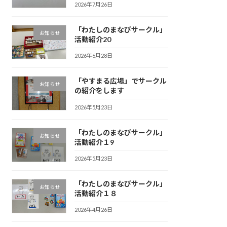
2026年7月26日
「わたしのまなびサークル」
お知らせ
活動紹介20
2026年6月28日
「やすまる広場」でサークル
お知らせ
の紹介をします
2026年5月23日
「わたしのまなびサークル」
お知らせ
活動紹介１9
2026年5月23日
「わたしのまなびサークル」
お知らせ
活動紹介１８
2026年4月26日