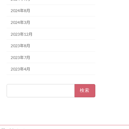
2024年8月
2024年3月
2023年12月
2023年8月
2023年7月
2023年4月
検
索: