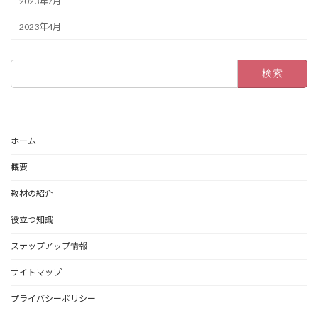
2023年7月
2023年4月
検
索:
ホーム
概要
教材の紹介
役立つ知識
ステップアップ情報
サイトマップ
プライバシーポリシー