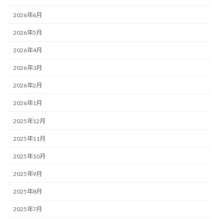
2026年6月
2026年5月
2026年4月
2026年3月
2026年2月
2026年1月
2025年12月
2025年11月
2025年10月
2025年9月
2025年8月
2025年7月