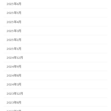
2025年6月
2025年5月
2025年4月
2025年3月
2025年2月
2025年1月
2024年12月
2024年9月
2024年8月
2024年3月
2023年12月
2023年8月