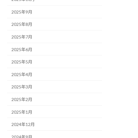
2025年9月
2025年8月
2025年7月
2025年6月
2025年5月
2025年4月
2025年3月
2025年2月
2025年1月
2024年12月
2024年9月