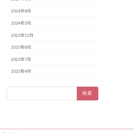
2024年8月
2024年3月
2023年12月
2023年8月
2023年7月
2023年4月
検
索: