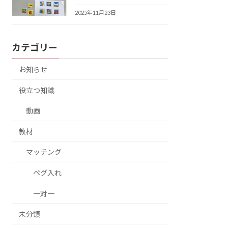
2025年11月23日
カテゴリー
お知らせ
役立つ知識
動画
教材
マッチング
ペグ入れ
一対一
未分類