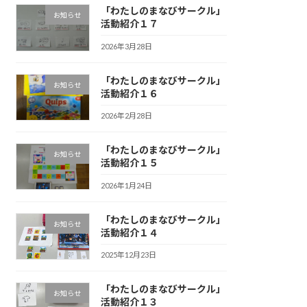
「わたしのまなびサークル」
お知らせ
活動紹介１７
2026年3月28日
「わたしのまなびサークル」
お知らせ
活動紹介１６
2026年2月28日
「わたしのまなびサークル」
お知らせ
活動紹介１５
2026年1月24日
「わたしのまなびサークル」
お知らせ
活動紹介１４
2025年12月23日
「わたしのまなびサークル」
お知らせ
活動紹介１３