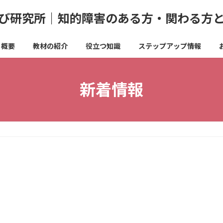
び研究所｜知的障害のある方・関わる方
概要
教材の紹介
役立つ知識
ステップアップ情報
新着情報