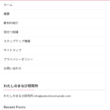
ホーム
概要
教材の紹介
役立つ知識
ステップアップ情報
サイトマップ
プライバシーポリシー
お問い合わせ
わたしのまなび研究所
わたしのまなび研究所 info@watashinomanabi.com
Recent Posts