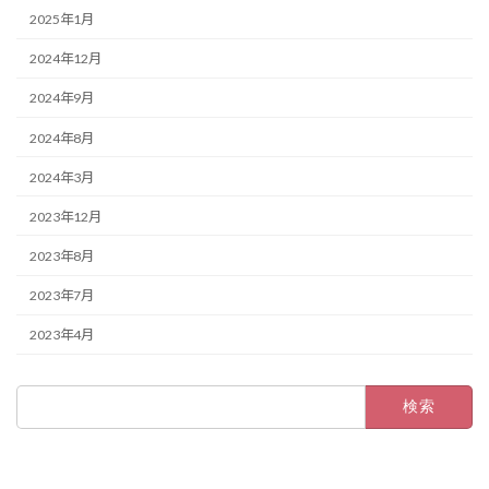
2025年1月
2024年12月
2024年9月
2024年8月
2024年3月
2023年12月
2023年8月
2023年7月
2023年4月
検
索: