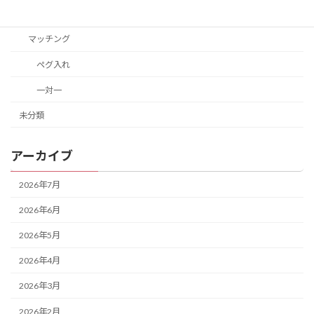
教材
マッチング
ペグ入れ
一対一
未分類
アーカイブ
2026年7月
2026年6月
2026年5月
2026年4月
2026年3月
2026年2月