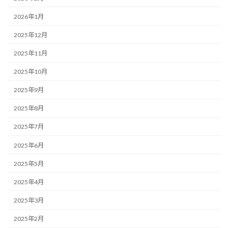
2026年1月
2025年12月
2025年11月
2025年10月
2025年9月
2025年8月
2025年7月
2025年6月
2025年5月
2025年4月
2025年3月
2025年2月