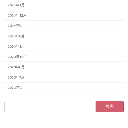
2025年1月
2024年12月
2024年9月
2024年8月
2024年3月
2023年12月
2023年8月
2023年7月
2023年4月
検
索: