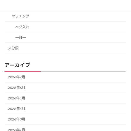
教材
マッチング
ペグ入れ
一対一
未分類
アーカイブ
2026年7月
2026年6月
2026年5月
2026年4月
2026年3月
2026年2月