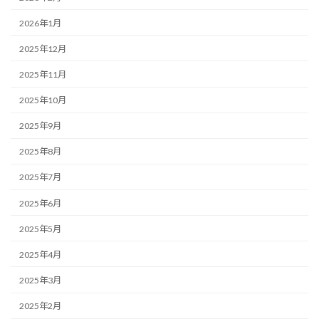
2026年1月
2025年12月
2025年11月
2025年10月
2025年9月
2025年8月
2025年7月
2025年6月
2025年5月
2025年4月
2025年3月
2025年2月