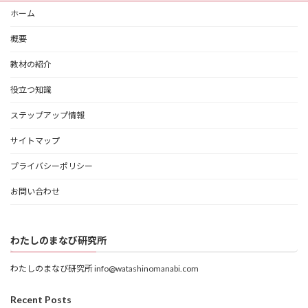
ホーム
概要
教材の紹介
役立つ知識
ステップアップ情報
サイトマップ
プライバシーポリシー
お問い合わせ
わたしのまなび研究所
わたしのまなび研究所 info@watashinomanabi.com
Recent Posts